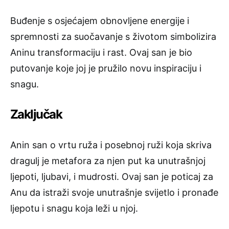
Buđenje s osjećajem obnovljene energije i
spremnosti za suočavanje s životom simbolizira
Aninu transformaciju i rast. Ovaj san je bio
putovanje koje joj je pružilo novu inspiraciju i
snagu.
Zaključak
Anin san o vrtu ruža i posebnoj ruži koja skriva
dragulj je metafora za njen put ka unutrašnjoj
ljepoti, ljubavi, i mudrosti. Ovaj san je poticaj za
Anu da istraži svoje unutrašnje svijetlo i pronađe
ljepotu i snagu koja leži u njoj.