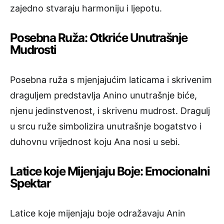
zajedno stvaraju harmoniju i ljepotu.
Posebna Ruža: Otkriće Unutrašnje
Mudrosti
Posebna ruža s mjenjajućim laticama i skrivenim
draguljem predstavlja Anino unutrašnje biće,
njenu jedinstvenost, i skrivenu mudrost. Dragulj
u srcu ruže simbolizira unutrašnje bogatstvo i
duhovnu vrijednost koju Ana nosi u sebi.
Latice koje Mijenjaju Boje: Emocionalni
Spektar
Latice koje mijenjaju boje odražavaju Anin