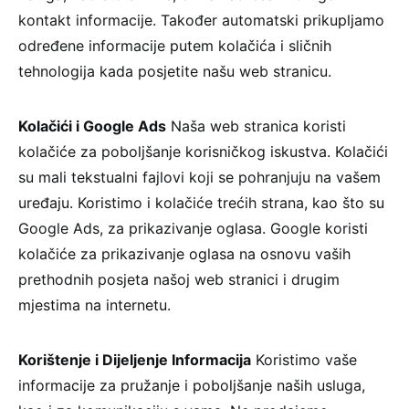
kontakt informacije. Također automatski prikupljamo
određene informacije putem kolačića i sličnih
tehnologija kada posjetite našu web stranicu.
Kolačići i Google Ads
Naša web stranica koristi
kolačiće za poboljšanje korisničkog iskustva. Kolačići
su mali tekstualni fajlovi koji se pohranjuju na vašem
uređaju. Koristimo i kolačiće trećih strana, kao što su
Google Ads, za prikazivanje oglasa. Google koristi
kolačiće za prikazivanje oglasa na osnovu vaših
prethodnih posjeta našoj web stranici i drugim
mjestima na internetu.
Korištenje i Dijeljenje Informacija
Koristimo vaše
informacije za pružanje i poboljšanje naših usluga,