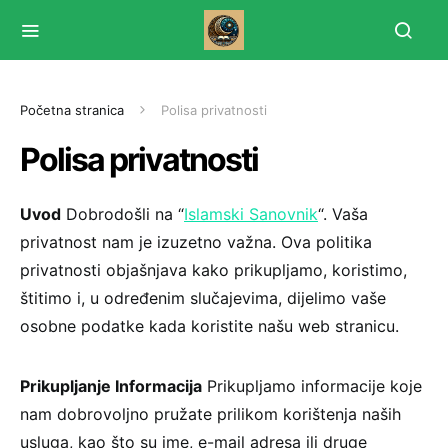
Početna stranica
Polisa privatnosti
Polisa privatnosti
Uvod
Dobrodošli na “
Islamski Sanovnik
“. Vaša
privatnost nam je izuzetno važna. Ova politika
privatnosti objašnjava kako prikupljamo, koristimo,
štitimo i, u određenim slučajevima, dijelimo vaše
osobne podatke kada koristite našu web stranicu.
Prikupljanje Informacija
Prikupljamo informacije koje
nam dobrovoljno pružate prilikom korištenja naših
usluga, kao što su ime, e-mail adresa ili druge