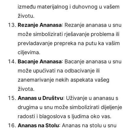
između materijalnog i duhovnog u vašem
životu.
Rezanje Ananasa
: Rezanje ananasa u snu
može simbolizirati rješavanje problema ili
prevladavanje prepreka na putu ka vašim
ciljevima.
Bacanje Ananasa
: Bacanje ananasa u snu
može upućivati na odbacivanje ili
zanemarivanje nekih aspekata vašeg
života.
Ananas u Društvu
: Uživanje u ananasu s
drugima u snu može simbolizirati dijeljenje
radosti i blagoslova s ljudima oko vas.
Ananas na Stolu
: Ananas na stolu u snu