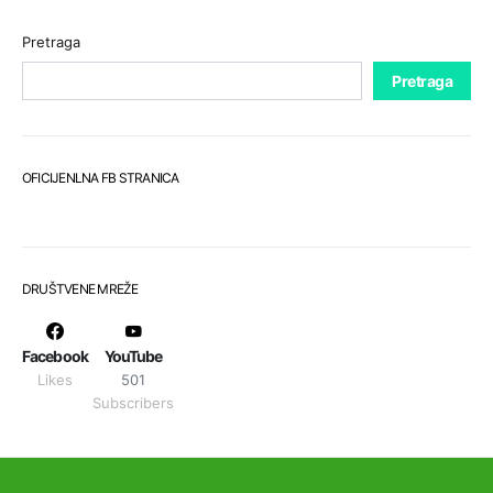
Pretraga
Pretraga
OFICIJENLNA FB STRANICA
DRUŠTVENE MREŽE
Facebook
YouTube
Likes
501
Subscribers