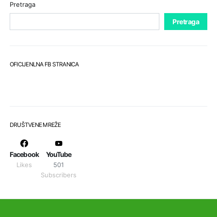
Pretraga
Pretraga
OFICIJENLNA FB STRANICA
DRUŠTVENE MREŽE
Facebook
YouTube
Likes
501
Subscribers