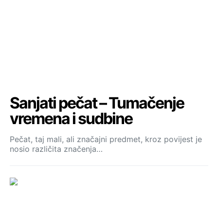
Sanjati pečat – Tumačenje
vremena i sudbine
Pečat, taj mali, ali značajni predmet, kroz povijest je
nosio različita značenja…