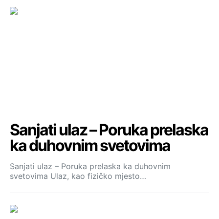
Sanjati ulaz – Poruka prelaska
ka duhovnim svetovima
Sanjati ulaz – Poruka prelaska ka duhovnim
svetovima Ulaz, kao fizičko mjesto…